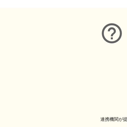
連携機関が