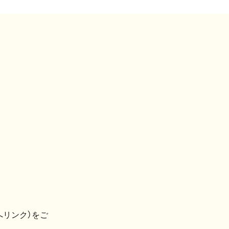
へリンク）をご