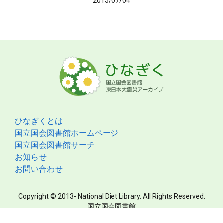
2015/07/04
ひなぎくとは
国立国会図書館ホームページ
国立国会図書館サーチ
お知らせ
お問い合わせ
Copyright © 2013- National Diet Library. All Rights Reserved.