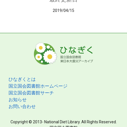
2019/04/15
ひなぎくとは
国立国会図書館ホームページ
国立国会図書館サーチ
お知らせ
お問い合わせ
Copyright © 2013- National Diet Library. All Rights Reserved.