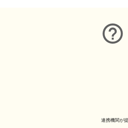
連携機関が