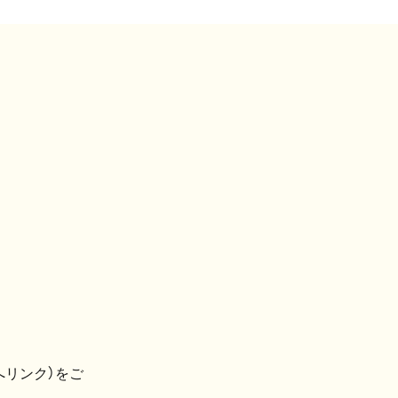
へリンク）をご