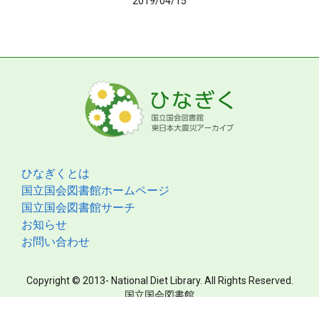
2019/04/15
ひなぎくとは
国立国会図書館ホームページ
国立国会図書館サーチ
お知らせ
お問い合わせ
Copyright © 2013- National Diet Library. All Rights Reserved.