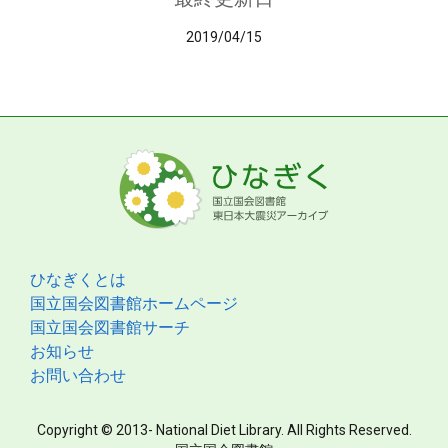
2019/04/15
ひなぎくとは
国立国会図書館ホームページ
国立国会図書館サーチ
お知らせ
お問い合わせ
Copyright © 2013- National Diet Library. All Rights Reserved.