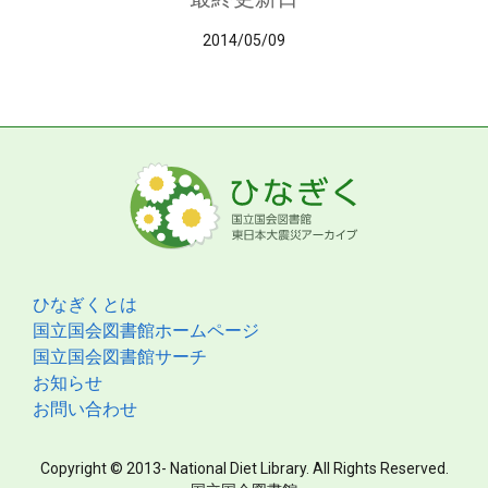
2014/05/09
ひなぎくとは
国立国会図書館ホームページ
国立国会図書館サーチ
お知らせ
お問い合わせ
Copyright © 2013- National Diet Library. All Rights Reserved.