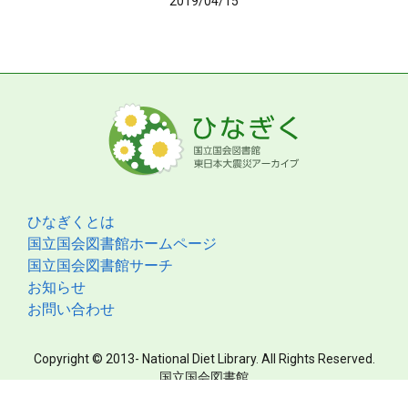
2019/04/15
ひなぎくとは
国立国会図書館ホームページ
国立国会図書館サーチ
お知らせ
お問い合わせ
Copyright © 2013- National Diet Library. All Rights Reserved.