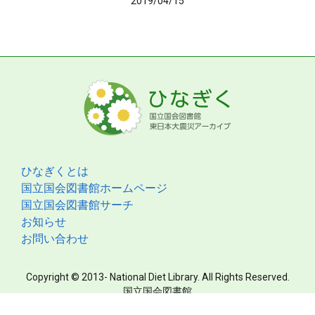
2019/04/15
ひなぎくとは
国立国会図書館ホームページ
国立国会図書館サーチ
お知らせ
お問い合わせ
Copyright © 2013- National Diet Library. All Rights Reserved.