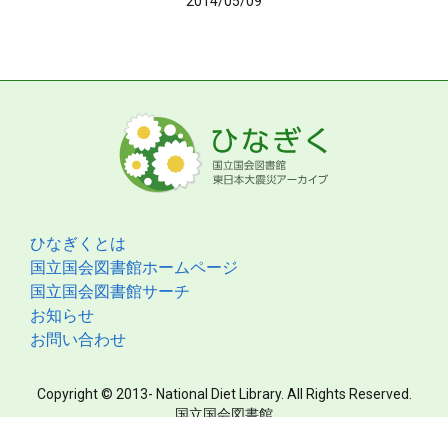
2014/05/09
ひなぎくとは
国立国会図書館ホームページ
国立国会図書館サーチ
お知らせ
お問い合わせ
Copyright © 2013- National Diet Library. All Rights Reserved.