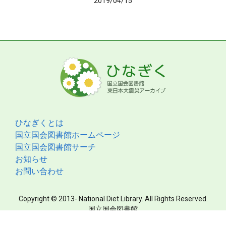
2019/04/15
ひなぎくとは
国立国会図書館ホームページ
国立国会図書館サーチ
お知らせ
お問い合わせ
Copyright © 2013- National Diet Library. All Rights Reserved.