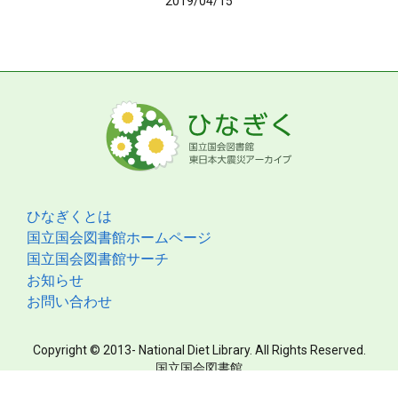
2019/04/15
ひなぎくとは
国立国会図書館ホームページ
国立国会図書館サーチ
お知らせ
お問い合わせ
Copyright © 2013- National Diet Library. All Rights Reserved.