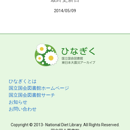
2014/05/09
ひなぎくとは
国立国会図書館ホームページ
国立国会図書館サーチ
お知らせ
お問い合わせ
Copyright © 2013- National Diet Library. All Rights Reserved.