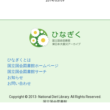
2014/05/09
ひなぎくとは
国立国会図書館ホームページ
国立国会図書館サーチ
お知らせ
お問い合わせ
Copyright © 2013- National Diet Library. All Rights Reserved.