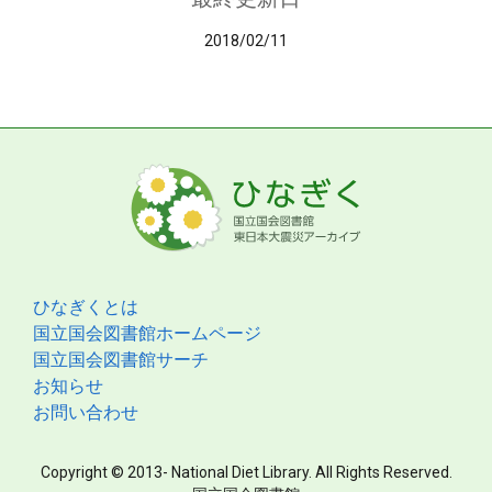
2018/02/11
ひなぎくとは
国立国会図書館ホームページ
国立国会図書館サーチ
お知らせ
お問い合わせ
Copyright © 2013- National Diet Library. All Rights Reserved.