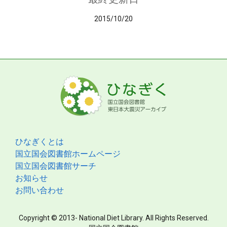
2015/10/20
ひなぎくとは
国立国会図書館ホームページ
国立国会図書館サーチ
お知らせ
お問い合わせ
Copyright © 2013- National Diet Library. All Rights Reserved.