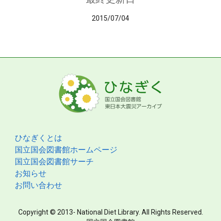
2015/07/04
ひなぎくとは
国立国会図書館ホームページ
国立国会図書館サーチ
お知らせ
お問い合わせ
Copyright © 2013- National Diet Library. All Rights Reserved.