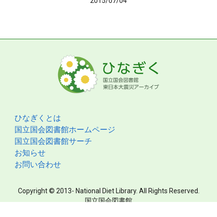
2015/07/04
ひなぎくとは
国立国会図書館ホームページ
国立国会図書館サーチ
お知らせ
お問い合わせ
Copyright © 2013- National Diet Library. All Rights Reserved.