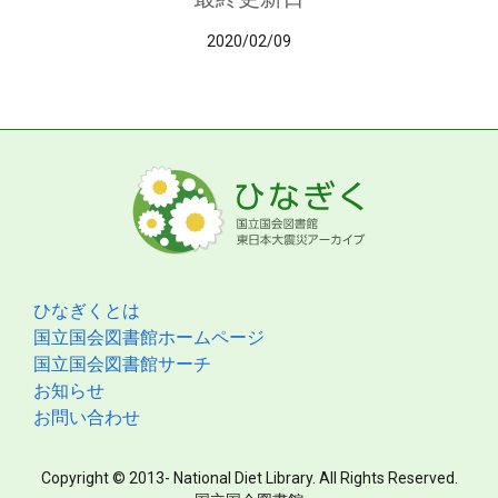
2020/02/09
ひなぎくとは
国立国会図書館ホームページ
国立国会図書館サーチ
お知らせ
お問い合わせ
Copyright © 2013- National Diet Library. All Rights Reserved.