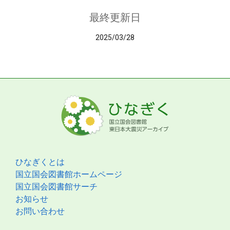
最終更新日
2025/03/28
ひなぎくとは
国立国会図書館ホームページ
国立国会図書館サーチ
お知らせ
お問い合わせ