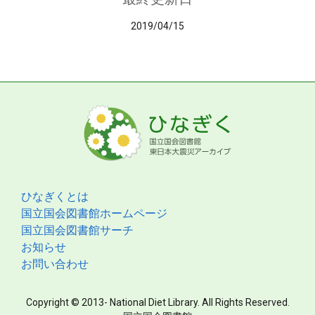
2019/04/15
ひなぎくとは
国立国会図書館ホームページ
国立国会図書館サーチ
お知らせ
お問い合わせ
Copyright © 2013- National Diet Library. All Rights Reserved.