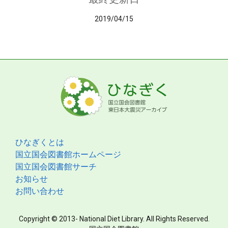
2019/04/15
ひなぎくとは
国立国会図書館ホームページ
国立国会図書館サーチ
お知らせ
お問い合わせ
Copyright © 2013- National Diet Library. All Rights Reserved.