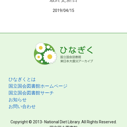
2019/04/15
ひなぎくとは
国立国会図書館ホームページ
国立国会図書館サーチ
お知らせ
お問い合わせ
Copyright © 2013- National Diet Library. All Rights Reserved.