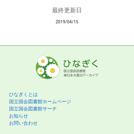
最終更新日
2019/04/15
ひなぎくとは
国立国会図書館ホームページ
国立国会図書館サーチ
お知らせ
お問い合わせ