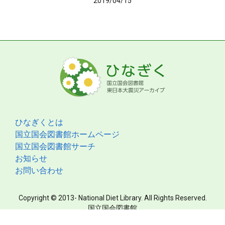
2019/04/15
ひなぎくとは
国立国会図書館ホームページ
国立国会図書館サーチ
お知らせ
お問い合わせ
Copyright © 2013- National Diet Library. All Rights Reserved.