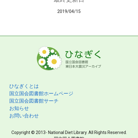
2019/04/15
ひなぎくとは
国立国会図書館ホームページ
国立国会図書館サーチ
お知らせ
お問い合わせ
Copyright © 2013- National Diet Library. All Rights Reserved.