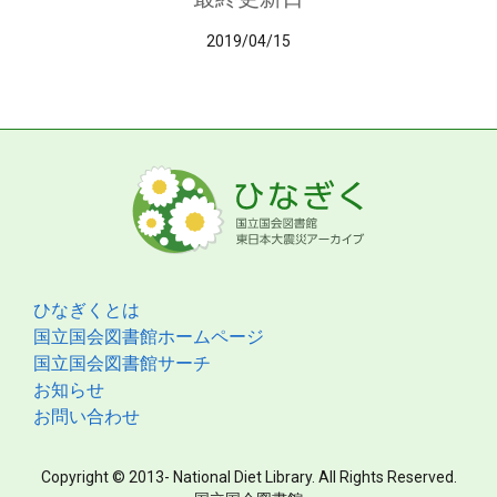
2019/04/15
ひなぎくとは
国立国会図書館ホームページ
国立国会図書館サーチ
お知らせ
お問い合わせ
Copyright © 2013- National Diet Library. All Rights Reserved.