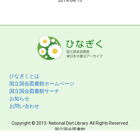
2019/04/15
ひなぎくとは
国立国会図書館ホームページ
国立国会図書館サーチ
お知らせ
お問い合わせ
Copyright © 2013- National Diet Library. All Rights Reserved.