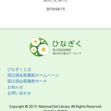
2019/04/15
ひなぎくとは
国立国会図書館ホームページ
国立国会図書館サーチ
お知らせ
お問い合わせ
Copyright © 2013- National Diet Library. All Rights Reserved.