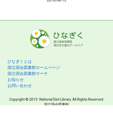
2019/04/15
ひなぎくとは
国立国会図書館ホームページ
国立国会図書館サーチ
お知らせ
お問い合わせ
Copyright © 2013- National Diet Library. All Rights Reserved.