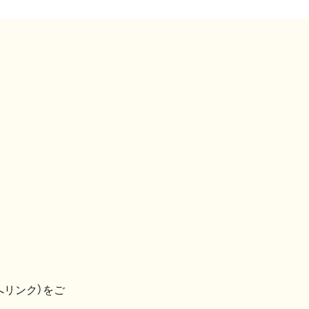
へリンク）をご