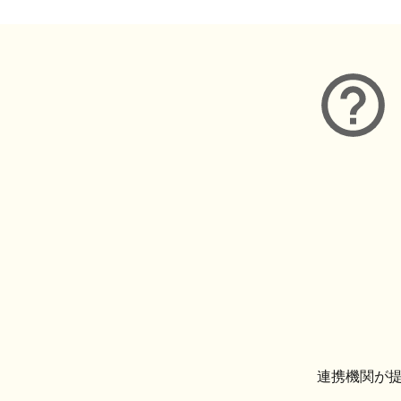
連携機関が