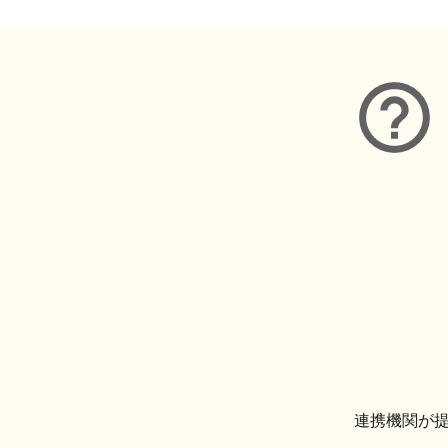
連携機関が