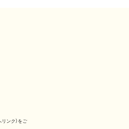
へリンク）をご