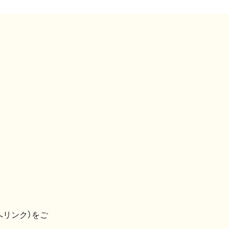
へリンク）をご