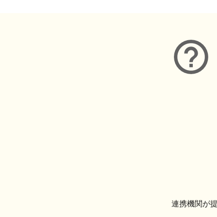
連携機関が