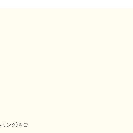
へリンク）をご