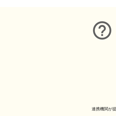
連携機関が