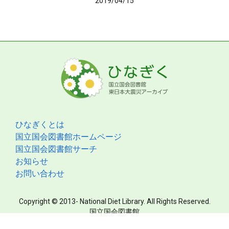
2019/04/15
ひなぎくとは
国立国会図書館ホームページ
国立国会図書館サーチ
お知らせ
お問い合わせ
Copyright © 2013- National Diet Library. All Rights Reserved.