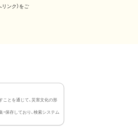
へリンク）をご
すことを通じて、災害文化の形
を中心に収集・保存しており、検索システム