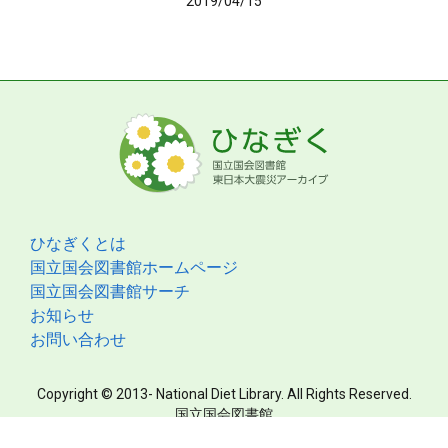
2019/04/15
ひなぎくとは
国立国会図書館ホームページ
国立国会図書館サーチ
お知らせ
お問い合わせ
Copyright © 2013- National Diet Library. All Rights Reserved.