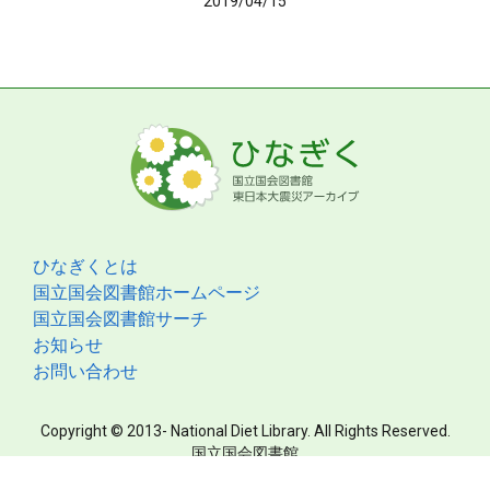
2019/04/15
ひなぎくとは
国立国会図書館ホームページ
国立国会図書館サーチ
お知らせ
お問い合わせ
Copyright © 2013- National Diet Library. All Rights Reserved.