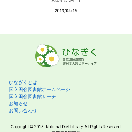
2019/04/15
ひなぎくとは
国立国会図書館ホームページ
国立国会図書館サーチ
お知らせ
お問い合わせ
Copyright © 2013- National Diet Library. All Rights Reserved.