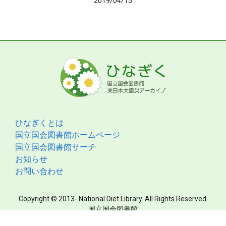
2019/04/15
ひなぎくとは
国立国会図書館ホームページ
国立国会図書館サーチ
お知らせ
お問い合わせ
Copyright © 2013- National Diet Library. All Rights Reserved.