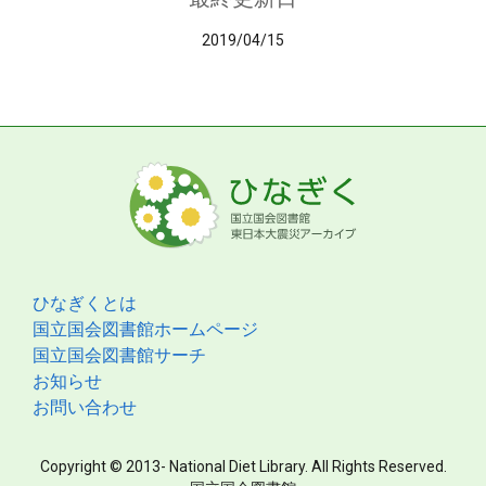
2019/04/15
ひなぎくとは
国立国会図書館ホームページ
国立国会図書館サーチ
お知らせ
お問い合わせ
Copyright © 2013- National Diet Library. All Rights Reserved.