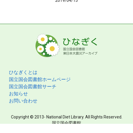
2019/04/15
ひなぎくとは
国立国会図書館ホームページ
国立国会図書館サーチ
お知らせ
お問い合わせ
Copyright © 2013- National Diet Library. All Rights Reserved.