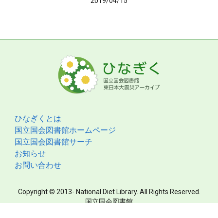
2019/04/15
ひなぎくとは
国立国会図書館ホームページ
国立国会図書館サーチ
お知らせ
お問い合わせ
Copyright © 2013- National Diet Library. All Rights Reserved.