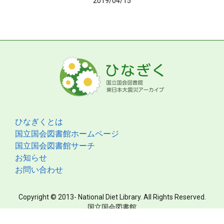
2019/04/15
ひなぎくとは
国立国会図書館ホームページ
国立国会図書館サーチ
お知らせ
お問い合わせ
Copyright © 2013- National Diet Library. All Rights Reserved.