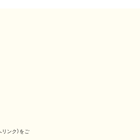
へリンク）をご