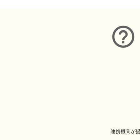
連携機関が