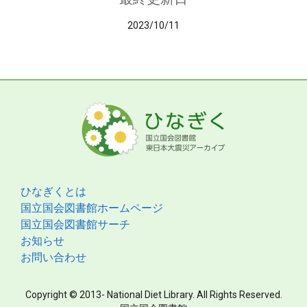
2023/10/11
ひなぎくとは
国立国会図書館ホームページ
国立国会図書館サーチ
お知らせ
お問い合わせ
Copyright © 2013- National Diet Library. All Rights Reserved.