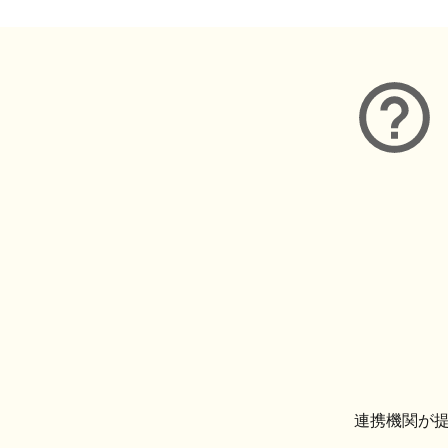
連携機関が