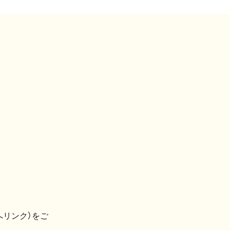
へリンク）をご