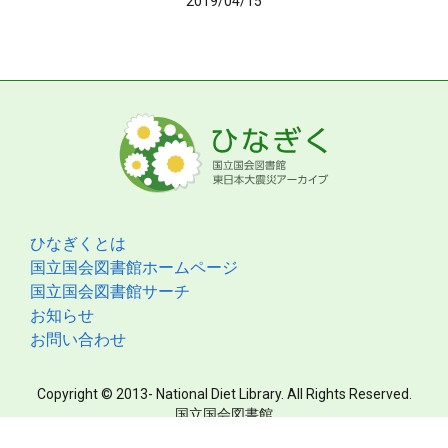
2019/04/15
ひなぎくとは
国立国会図書館ホームページ
国立国会図書館サーチ
お知らせ
お問い合わせ
Copyright © 2013- National Diet Library. All Rights Reserved.