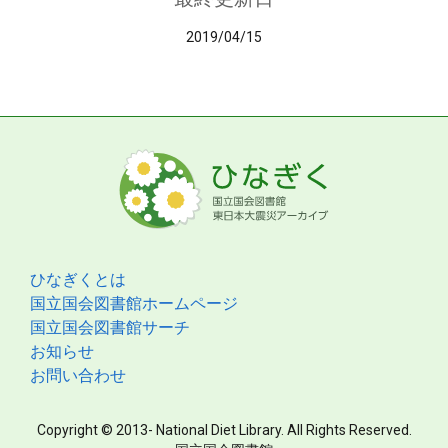
2019/04/15
ひなぎくとは
国立国会図書館ホームページ
国立国会図書館サーチ
お知らせ
お問い合わせ
Copyright © 2013- National Diet Library. All Rights Reserved.