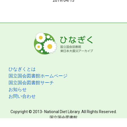
2019/04/15
ひなぎくとは
国立国会図書館ホームページ
国立国会図書館サーチ
お知らせ
お問い合わせ
Copyright © 2013- National Diet Library. All Rights Reserved.